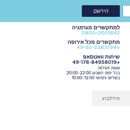
הירשם
למתקשרים מגרמניה
0800-0001642
מתקשרים מכל אירופה
+49-30-2383794
שיחות וואטסאפ
+49-176-84958019
שעות פעילות:
בכל ימות השבוע 20:00-22:00
בשלישי וחמישי 10:00-12:00
היידלברג