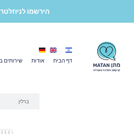
הירשמו לניוזלטר 
דף הבית
אודות
שירותים ב
ברלין
שי