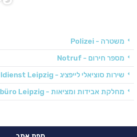
משטרה - Polizei
מספר חירום - Notruf
שירות סוציאלי לייפציג - Sozialdienst Leipzig
מחלקת אבידות ומציאות - Zentrales Fundbüro Leipzig
מפת אתר