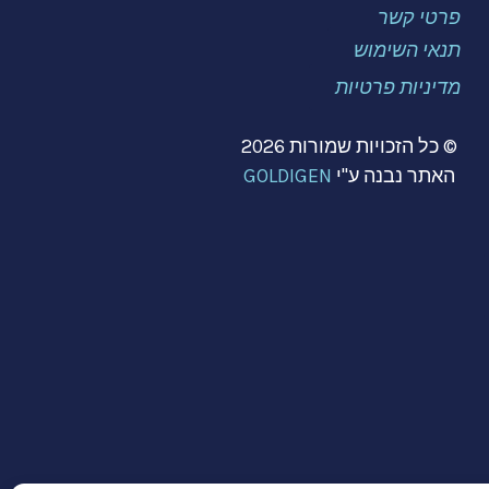
פרטי קשר
תנאי השימוש
מדיניות פרטיות
©
כל הזכויות שמורות 2026
האתר נבנה ע"י
GOLDIGEN