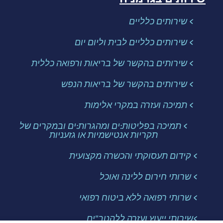
> שירותים כלליים
> שירותים כלליים לבית וליום יום
> שירותים בהקשר של בריאות ורפואה כללית
> שירותים בהקשר של בריאות הנפש
> תמיכה ועזרה במקרי אלימות
> תמיכה בפליטות:ים ומהגרות:ים ובמקרים של
תקריות אנטישמיות או גזעניות
> קידום תעסוקתי והכשרה מקצועית
> שרותי חירום ללינה ואוכל
> שרותי רפואה ללא ביטוח רפואי
>שירותי ייעוץ ועזרה ללהטב"ים