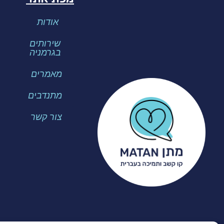
אודות
שירותים
בגרמניה
מאמרים
מתנדבים
צור קשר