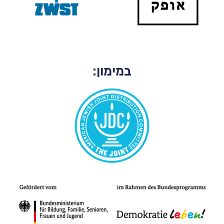
במימון: