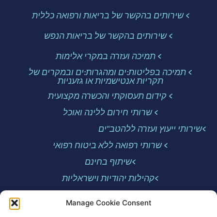
> שירותים בהקשר של בריאות ורפואה כללית
> שירותים בהקשר של בריאות הנפש
> תמיכה ועזרה במקרי אלימות
> תמיכה בפליטות:ים ומהגרות:ים ובמקרים של
תקריות אנטישמיות או גזעניות
> קידום תעסוקתי והכשרה מקצועית
> שרותי חירום ללינה ואוכל
>שירותי ייעוץ ועזרה ללהטב"ים
> שרותי רפואה ללא ביטוח רפואי
>שיתוף בחינם
>קהילות יהודיות וישראליות
Manage Cookie Consent
פרטי קשר