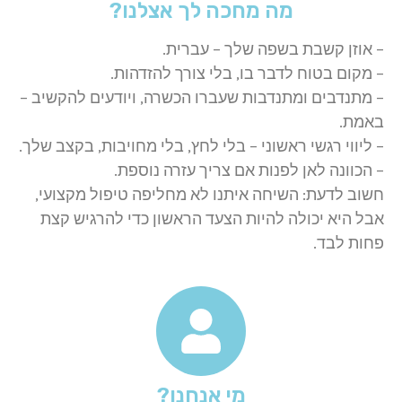
מה מחכה לך אצלנו?
– אוזן קשבת בשפה שלך – עברית.
– מקום בטוח לדבר בו, בלי צורך להזדהות.
– מתנדבים ומתנדבות שעברו הכשרה, ויודעים להקשיב –
באמת.
– ליווי רגשי ראשוני – בלי לחץ, בלי מחויבות, בקצב שלך.
– הכוונה לאן לפנות אם צריך עזרה נוספת.
חשוב לדעת: השיחה איתנו לא מחליפה טיפול מקצועי,
אבל היא יכולה להיות הצעד הראשון כדי להרגיש קצת
פחות לבד.
מי אנחנו?