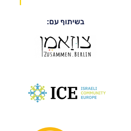
בשיתוף עם: