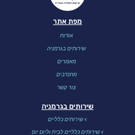
מפת אתר
אודות
שירותים בגרמניה
מאמרים
מתנדבים
צור קשר
שירותים בגרמניה
> שירותים כלליים
> שירותים כלליים לבית וליום יום