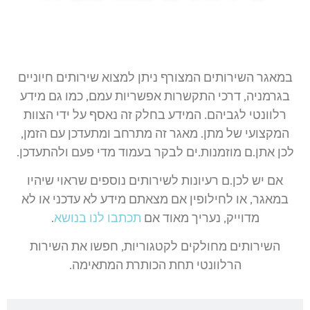
במאגר השירותים המצורף ניתן למצוא שירותים חיוניים
בגרמניה, דרכי התקשרות אפשריות עמם, כמו גם מידע
רלוונטי לגביהם. המידע בחלק זה נאסף על ידי הצוות
המקצועי של מתן. מאגר זה מתרחב ומתעדכן עם הזמן,
לכן אתן.ם מוזמנות.ים לבקר בעמוד מדי פעם ולהתעדכן.
אם יש לכן.ם רעיונות לשירותים נוספים שראוי שיהיו
במאגר, או לחילופין אם מצאתם מידע לא עדכני או לא
מדוייק, נעריך מאוד אם
תכתבו לנו בנושא
.
השירותים מחולקים לקטגוריות, חפשו את השירות
הרלוונטי תחת הכותרת המתאימה.