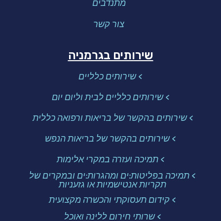
מתנדבים
צור קשר
שירותים בגרמניה
> שירותים כלליים
> שירותים כלליים לבית וליום יום
> שירותים בהקשר של בריאות ורפואה כללית
> שירותים בהקשר של בריאות הנפש
> תמיכה ועזרה במקרי אלימות
> תמיכה בפליטות:ים ומהגרות:ים ובמקרים של
תקריות אנטישמיות או גזעניות
> קידום תעסוקתי והכשרה מקצועית
> שרותי חירום ללינה ואוכל