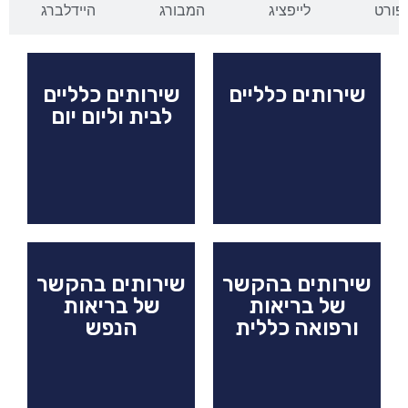
פורט
לייפציג
המבורג
היידלברג
שירותים כלליים
שירותים כלליים
לבית וליום יום
שירותים בהקשר
שירותים בהקשר
של בריאות
של בריאות
ורפואה כללית
הנפש