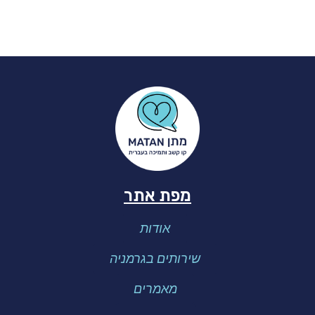
מפת אתר
אודות
שירותים בגרמניה
מאמרים