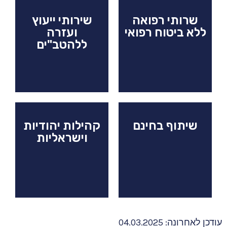
שרותי רפואה
שירותי ייעוץ
ללא ביטוח רפואי
ועזרה
ללהטב"ים
שיתוף בחינם
קהילות יהודיות
וישראליות
עודכן לאחרונה: 04.03.2025