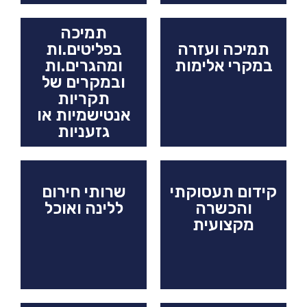
תמיכה
תמיכה ועזרה
בפליטים.ות
במקרי אלימות
ומהגרים.ות
ובמקרים של
תקריות
אנטישמיות או
גזעניות
קידום תעסוקתי
שרותי חירום
והכשרה
ללינה ואוכל
מקצועית