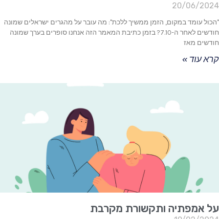
20/06/2024
"הכול עומד במקום, הזמן ממשיך ללכת": מה עובר על מהגרים ישראלים שמונה
חודשים לאחר ה-7.10? בזמן כתיבת המאמר הזה אנחנו סופרים בערך שמונה
חודשים מאז
קרא עוד »
על אמפתיה ותקשורת מקרבת