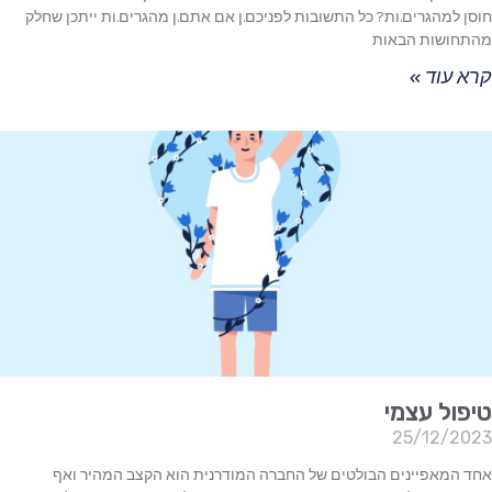
חוסן למהגרים.ות? כל התשובות לפניכם.ן אם אתם.ן מהגרים.ות ייתכן שחלק
מהתחושות הבאות
קרא עוד »
טיפול עצמי
25/12/2023
אחד המאפיינים הבולטים של החברה המודרנית הוא הקצב המהיר ואף