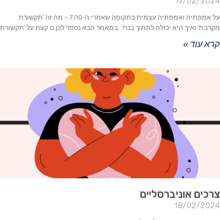
19/02/2024
על אמפתיה ואמפתיה עצמית בתקופה שאחרי ה-7/10 – מה זה 'תקשורת
מקרבת' ואיך היא יכולה לתמוך בנו? במאמר הבא נספר לכן.ם קצת על 'תקשורת
קרא עוד »
צרכים אוניברסליים
18/02/2024