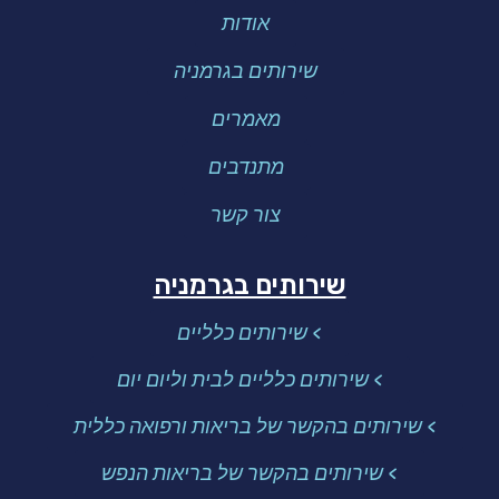
אודות
שירותים בגרמניה
מאמרים
מתנדבים
צור קשר
שירותים בגרמניה
> שירותים כלליים
> שירותים כלליים לבית וליום יום
> שירותים בהקשר של בריאות ורפואה כללית
> שירותים בהקשר של בריאות הנפש