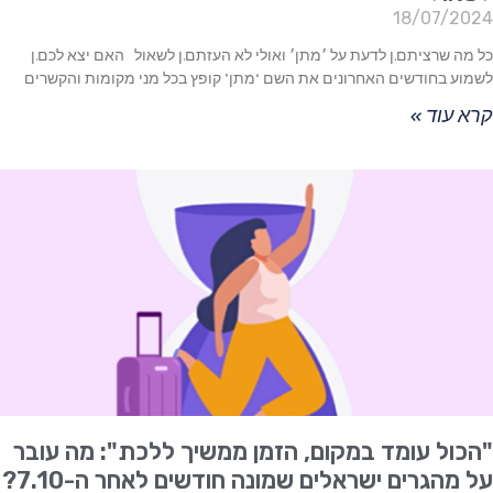
18/07/2024
כל מה שרציתם.ן לדעת על ׳מתן׳ ואולי לא העזתם.ן לשאול האם יצא לכם.ן
לשמוע בחודשים האחרונים את השם ‘מתן’ קופץ בכל מני מקומות והקשרים
קרא עוד »
"הכול עומד במקום, הזמן ממשיך ללכת": מה עובר
על מהגרים ישראלים שמונה חודשים לאחר ה-7.10?